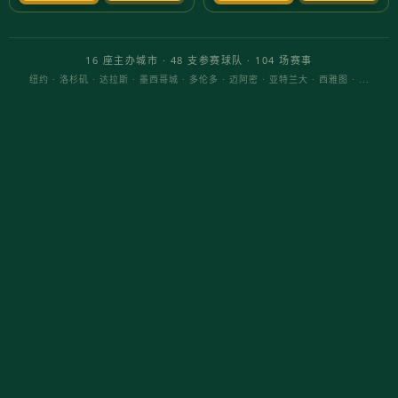
瑞士队与波黑队的激烈对决
在最新的世界杯小组赛中，瑞士队迎来了波黑队的挑
战。这场备受期待的比赛吸引了众多球迷的关注，双方
球队都希望能在小组赛中取得胜利，为晋级打下良好的
基础。
比赛精彩瞬间回顾
比赛一开始，瑞士队就展现出了强大的进攻火力。通过
快速的传球配合和灵活的跑位，瑞士队成功撕开了波黑
队的防线。第一粒进球是在比赛进行到第25分钟时，由
瑞士队的前锋打入，瞬间点燃了现场的气氛。