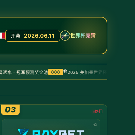
速递
数读绿茵
视界杯
马上联
系
互动世界杯押注app