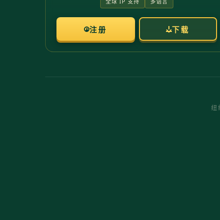
在数字化赛事内容服务方面，
2026世界杯
开
数据分析，精准定位用户需求，并据此提供
选手信息、战术分析等。此外，
2026世界杯
提供实时的比赛信息和丰富的赛事数据。这
也为公司的品牌形象加分。
2026世界杯
的产品非常多样化，涵盖了赛事
公司推出的竞猜平台在业内享有良好的声誉
用户体验，吸引大量用户参与。同时，
美加
用，计划推出虚拟现实中的赛事体验，让用
这些创新产品不断拓展了
世界杯押注app
的市
展望未来，
2026世界杯
将继续致力于拓展业
大技术研发投入，推进人工智能与区块链技
平性与数据的透明度。同时，
2026世界杯
还
外市场，以期在全球范围内提升品牌影响力
信可以在未来的体育行业中占据更重要的位