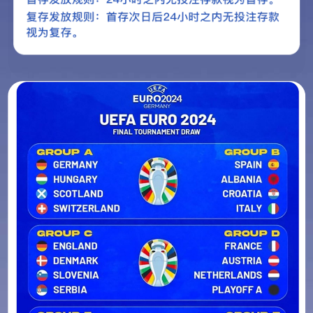
土超豪门的豪华阵容
土超豪门在过去的几个赛季中，一直在不断壮大他们的
阵容，吸引了众多世界级球星。莱奥作为意甲的明星球
员，凭借其出色的技术和速度，已经在国际舞台上崭露
头角。球队希望通过引进莱奥，进一步提升他们在国内
联赛和欧洲赛场的竞争力。