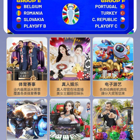
C罗：不屈的斗士
作为全球最具影响力的球员之一，C罗在球场上的拼搏
精神和卓越表现令人印象深刻。尽管岁月不饶人，但C
罗依然保持着顶级的竞技状态。在2026年世界杯上，他
将继续为葡萄牙队贡献自己的力量，力争带领球队再创
佳绩。