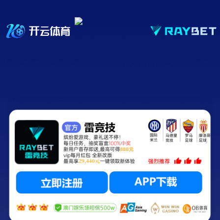
2026年世界杯明星球员
回顾 梅西C罗亚马尔领
衔出战
平台首页
2026年世界杯明星球员回顾 梅西C罗亚马尔领衔出战