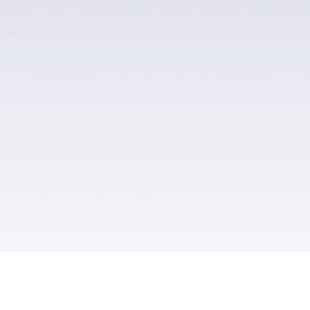
Website
*
Comment
*
发表评论