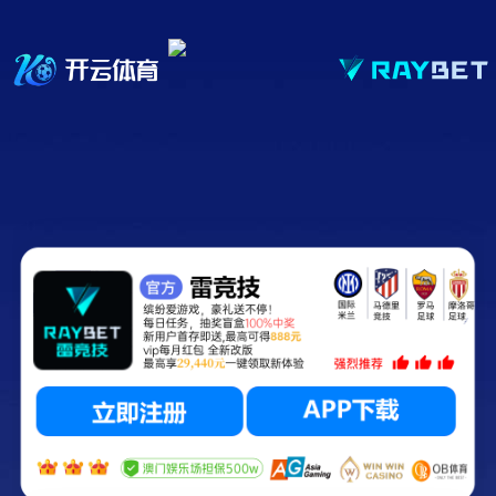
瑞士队备战世界杯赛前
发布会亮点回顾
平台首页
瑞士队备战世界杯赛前发布会亮点回顾