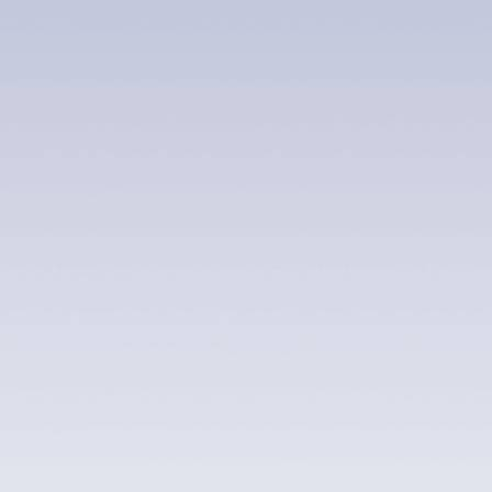
总结与展望
瑞士队在赛前发布会中展现出的信心和团结，让人对他
们在世界杯的表现充满期待。随着比赛的临近，球队的
备战工作将进入最后阶段，球迷们期待着瑞士队在世界
杯上的精彩表现。让我们共同关注瑞士队的旅程，期待
他们创造佳绩。
留下您的想法
Name
*
E-mail Address
*