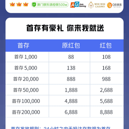
瑞士队备战世界杯赛前发布会亮点回顾
2026-07-06 01:42:22
Admin
0 Comments
随着世界杯的临近，各支球队都在积极备战。瑞士队作
为欧洲足坛的一支劲旅，近日举行了赛前新闻发布会，
备受媒体和球迷的关注。在这次发布会上，瑞士队的主
教练和队员们分享了他们的备战心得和对未来比赛的期
待。
瑞士队的备战状态
在发布会上，主教练详细介绍了瑞士队的训练安排和战